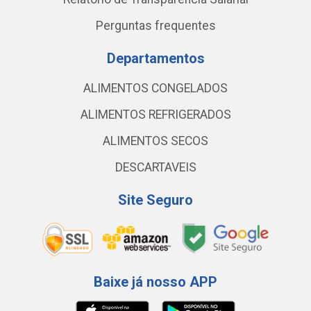
Perguntas frequentes
Departamentos
ALIMENTOS CONGELADOS
ALIMENTOS REFRIGERADOS
ALIMENTOS SECOS
DESCARTAVEIS
Site Seguro
Baixe já nosso APP