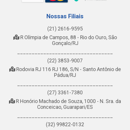
Nossas Filiais
(21) 2616-9595
R Olímpia de Campos, 88 - Rio do Ouro, São
Gonçalo/RJ
_________________________________
(22) 3853-9007
Rodovia RJ 116 RJ 186, S/N - Santo Antônio de
Pádua/RJ
_________________________________
(27) 3361-7380
R Honório Machado de Souza, 1000 - N. Sra. da
Conceicao, Guarapari/ES
_________________________________
(32) 99822-0132