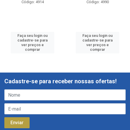
Código: 4914
Código: 4990
Faça seu login ou
Faça seu login ou
cadastre-se para
cadastre-se para
ver preços e
ver preços e
comprar
comprar
Cadastre-se para receber nossas ofertas!