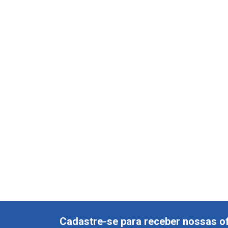
Cadastre-se para receber nossas of