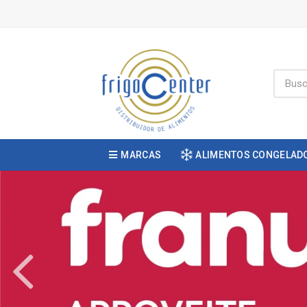
MARCAS
ALIMENTOS CONGELAD