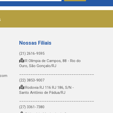
s
Nossas Filiais
(21) 2616-9595
R Olímpia de Campos, 88 - Rio do
Ouro, São Gonçalo/RJ
_________________________________
.com
(22) 3853-9007
Rodovia RJ 116 RJ 186, S/N -
Santo Antônio de Pádua/RJ
_________________________________
(27) 3361-7380