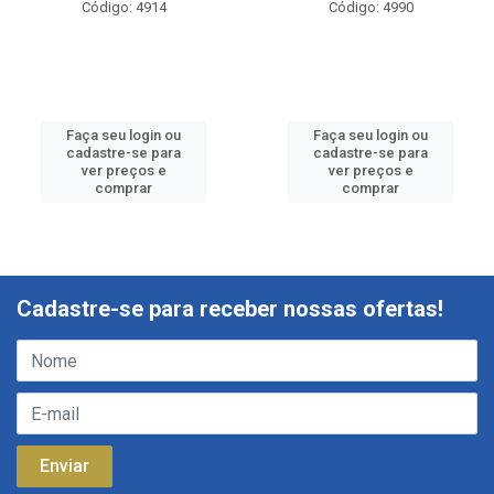
Código: 4914
Código: 4990
Faça seu login ou
Faça seu login ou
cadastre-se para
cadastre-se para
ver preços e
ver preços e
comprar
comprar
Cadastre-se para receber nossas ofertas!