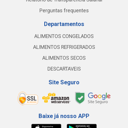
Perguntas frequentes
Departamentos
ALIMENTOS CONGELADOS
ALIMENTOS REFRIGERADOS
ALIMENTOS SECOS
DESCARTAVEIS
Site Seguro
Baixe já nosso APP