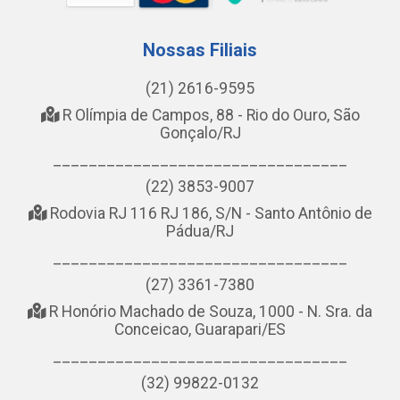
Nossas Filiais
(21) 2616-9595
R Olímpia de Campos, 88 - Rio do Ouro, São
Gonçalo/RJ
_________________________________
(22) 3853-9007
Rodovia RJ 116 RJ 186, S/N - Santo Antônio de
Pádua/RJ
_________________________________
(27) 3361-7380
R Honório Machado de Souza, 1000 - N. Sra. da
Conceicao, Guarapari/ES
_________________________________
(32) 99822-0132