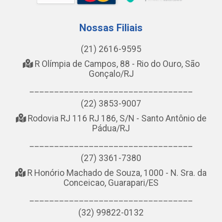
Nossas Filiais
(21) 2616-9595
R Olímpia de Campos, 88 - Rio do Ouro, São
Gonçalo/RJ
_________________________________
(22) 3853-9007
Rodovia RJ 116 RJ 186, S/N - Santo Antônio de
Pádua/RJ
_________________________________
(27) 3361-7380
R Honório Machado de Souza, 1000 - N. Sra. da
Conceicao, Guarapari/ES
_________________________________
(32) 99822-0132