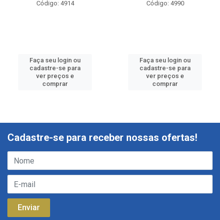
Código: 4914
Código: 4990
Faça seu login ou
Faça seu login ou
cadastre-se para
cadastre-se para
ver preços e
ver preços e
comprar
comprar
Cadastre-se para receber nossas ofertas!