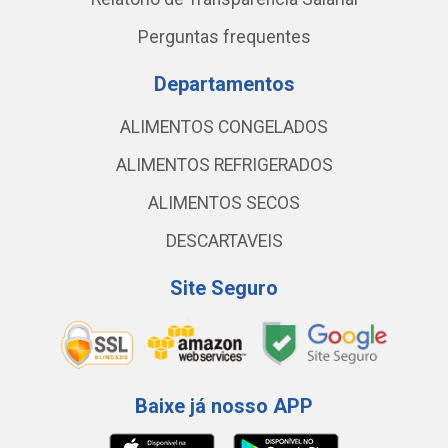
Perguntas frequentes
Departamentos
ALIMENTOS CONGELADOS
ALIMENTOS REFRIGERADOS
ALIMENTOS SECOS
DESCARTAVEIS
Site Seguro
Baixe já nosso APP