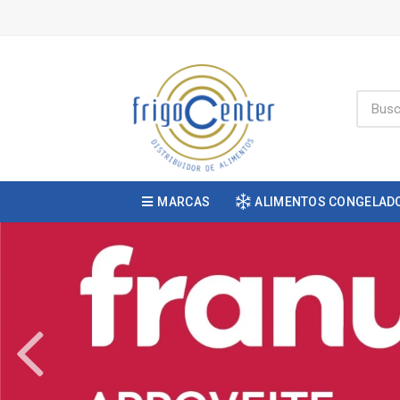
MARCAS
ALIMENTOS CONGELAD