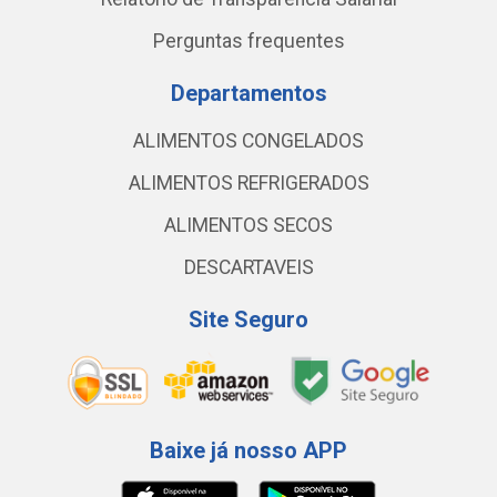
Perguntas frequentes
Departamentos
ALIMENTOS CONGELADOS
ALIMENTOS REFRIGERADOS
ALIMENTOS SECOS
DESCARTAVEIS
Site Seguro
Baixe já nosso APP