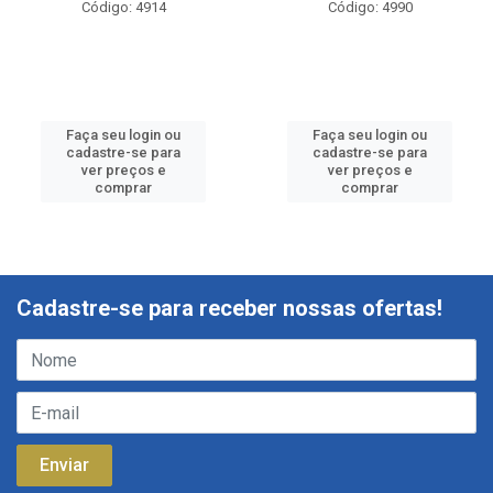
Código: 4914
Código: 4990
Faça seu login ou
Faça seu login ou
cadastre-se para
cadastre-se para
ver preços e
ver preços e
comprar
comprar
Cadastre-se para receber nossas ofertas!