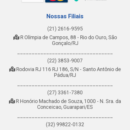
Nossas Filiais
(21) 2616-9595
R Olímpia de Campos, 88 - Rio do Ouro, São
Gonçalo/RJ
_________________________________
(22) 3853-9007
Rodovia RJ 116 RJ 186, S/N - Santo Antônio de
Pádua/RJ
_________________________________
(27) 3361-7380
R Honório Machado de Souza, 1000 - N. Sra. da
Conceicao, Guarapari/ES
_________________________________
(32) 99822-0132