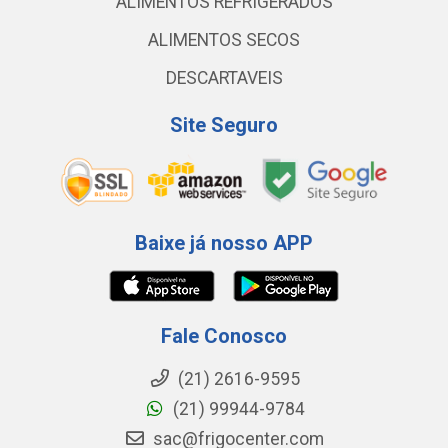
ALIMENTOS REFRIGERADOS
ALIMENTOS SECOS
DESCARTAVEIS
Site Seguro
Baixe já nosso APP
Fale Conosco
(21) 2616-9595
(21) 99944-9784
sac@frigocenter.com