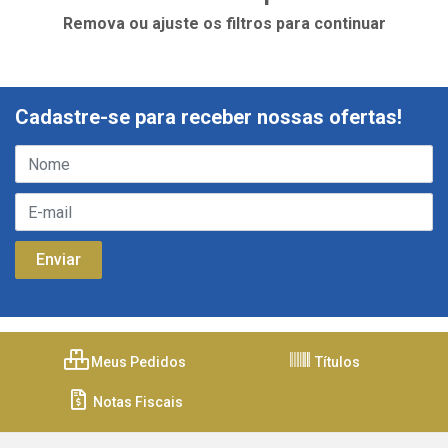
Remova ou ajuste os filtros para continuar
Cadastre-se para receber nossas ofertas!
Meus Pedidos
Títulos
Notas Fiscais