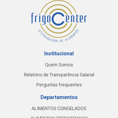
Institucional
Quem Somos
Relatório de Transparência Salarial
Perguntas frequentes
Departamentos
ALIMENTOS CONGELADOS