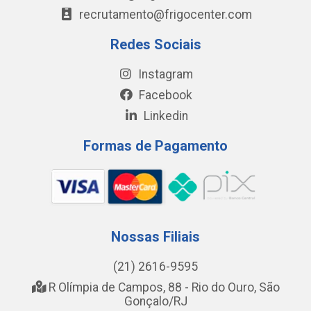
recrutamento@frigocenter.com
Redes Sociais
Instagram
Facebook
Linkedin
Formas de Pagamento
Nossas Filiais
(21) 2616-9595
R Olímpia de Campos, 88 - Rio do Ouro, São
Gonçalo/RJ