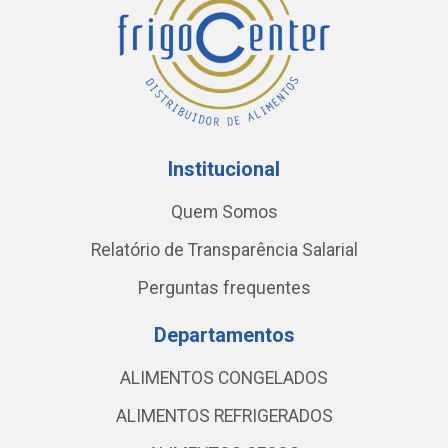
Institucional
Quem Somos
Relatório de Transparência Salarial
Perguntas frequentes
Departamentos
ALIMENTOS CONGELADOS
ALIMENTOS REFRIGERADOS