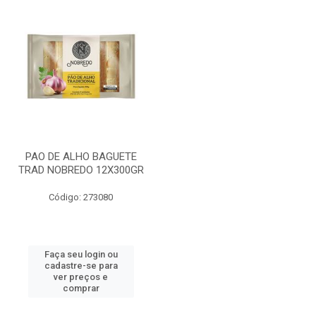
PAO DE ALHO BAGUETE
TRAD NOBREDO 12X300GR
Código: 273080
Faça seu login ou
cadastre-se para
ver preços e
comprar