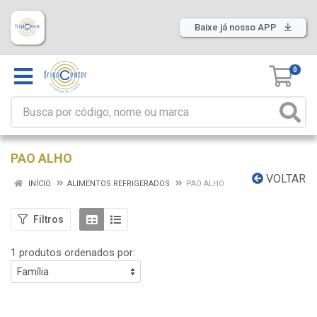
Baixe já nosso APP
0
PAO ALHO
VOLTAR
INÍCIO
ALIMENTOS REFRIGERADOS
PAO ALHO
Filtros
1 produtos ordenados por: