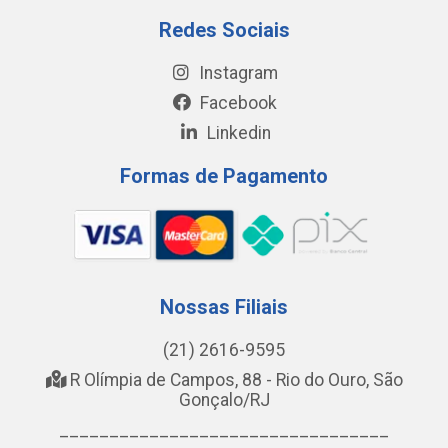
Redes Sociais
Instagram
Facebook
Linkedin
Formas de Pagamento
Nossas Filiais
(21) 2616-9595
R Olímpia de Campos, 88 - Rio do Ouro, São
Gonçalo/RJ
_________________________________