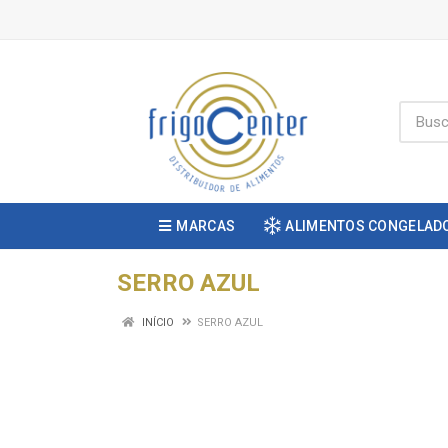
MARCAS
ALIMENTOS CONGELAD
SERRO AZUL
INÍCIO
SERRO AZUL