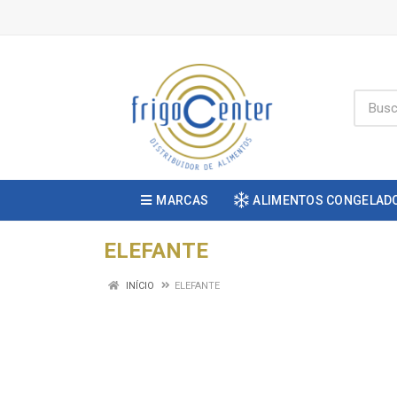
MARCAS
ALIMENTOS CONGELAD
ELEFANTE
INÍCIO
ELEFANTE