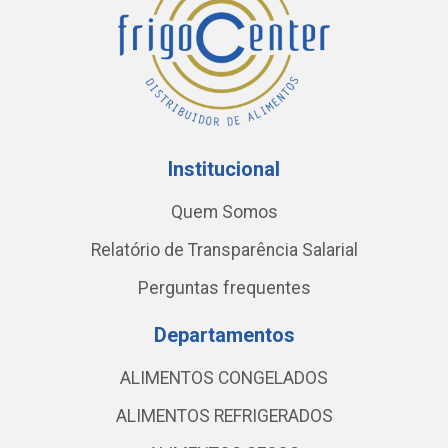
Institucional
Quem Somos
Relatório de Transparência Salarial
Perguntas frequentes
Departamentos
ALIMENTOS CONGELADOS
ALIMENTOS REFRIGERADOS