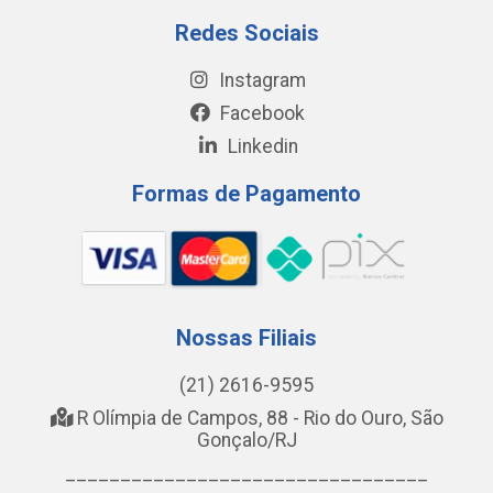
Redes Sociais
Instagram
Facebook
Linkedin
Formas de Pagamento
Nossas Filiais
(21) 2616-9595
R Olímpia de Campos, 88 - Rio do Ouro, São
Gonçalo/RJ
_________________________________