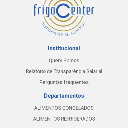
Institucional
Quem Somos
Relatório de Transparência Salarial
Perguntas frequentes
Departamentos
ALIMENTOS CONGELADOS
ALIMENTOS REFRIGERADOS