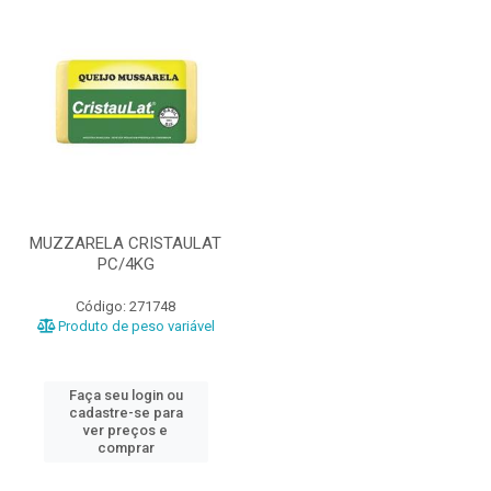
MUZZARELA CRISTAULAT
PC/4KG
Código: 271748
Produto de peso variável
Faça seu login ou
cadastre-se para
ver preços e
comprar