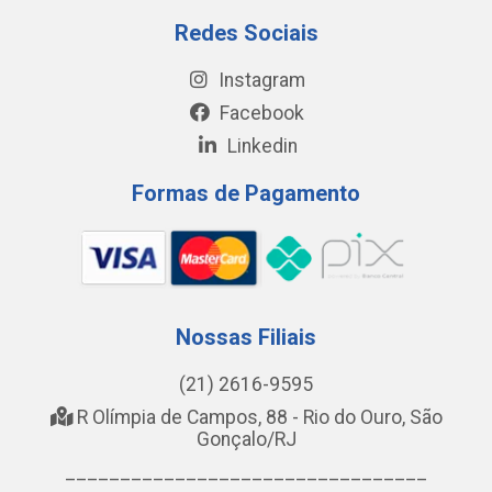
Redes Sociais
Instagram
Facebook
Linkedin
Formas de Pagamento
Nossas Filiais
(21) 2616-9595
R Olímpia de Campos, 88 - Rio do Ouro, São
Gonçalo/RJ
_________________________________