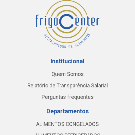
Institucional
Quem Somos
Relatório de Transparência Salarial
Perguntas frequentes
Departamentos
ALIMENTOS CONGELADOS