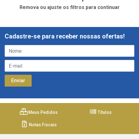
Remova ou ajuste os filtros para continuar
Cadastre-se para receber nossas ofertas!
Meus Pedidos
Títulos
Notas Fiscais