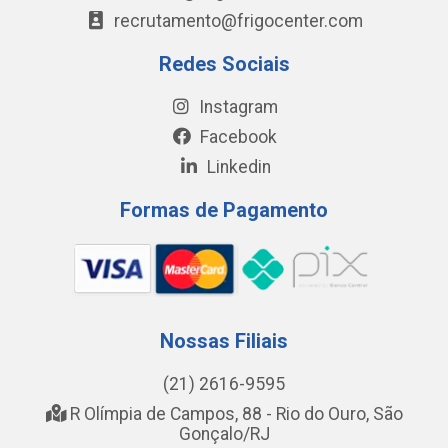
recrutamento@frigocenter.com
Redes Sociais
Instagram
Facebook
Linkedin
Formas de Pagamento
Nossas Filiais
(21) 2616-9595
R Olímpia de Campos, 88 - Rio do Ouro, São
Gonçalo/RJ