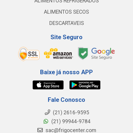
ALIMENTOS REFRIGERADOS
ALIMENTOS SECOS
DESCARTAVEIS
Site Seguro
Baixe já nosso APP
Fale Conosco
(21) 2616-9595
(21) 99944-9784
sac@frigocenter.com