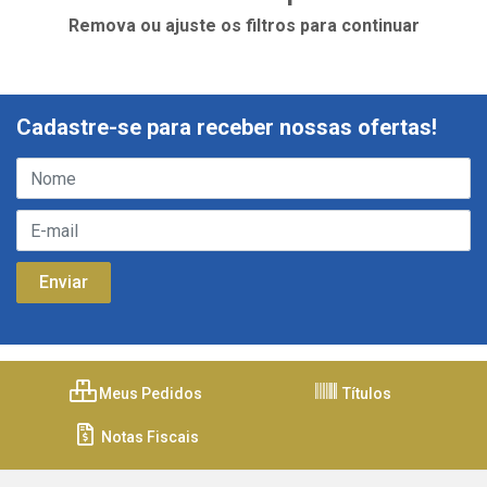
Remova ou ajuste os filtros para continuar
Cadastre-se para receber nossas ofertas!
Meus Pedidos
Títulos
Notas Fiscais