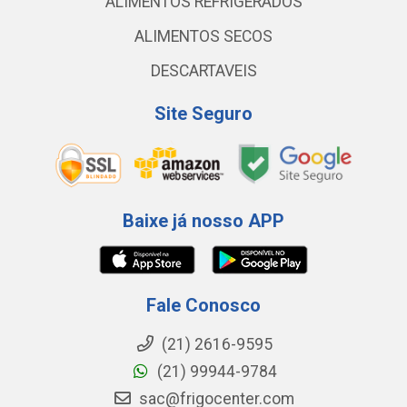
ALIMENTOS REFRIGERADOS
ALIMENTOS SECOS
DESCARTAVEIS
Site Seguro
Baixe já nosso APP
Fale Conosco
(21) 2616-9595
(21) 99944-9784
sac@frigocenter.com