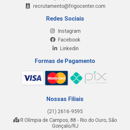
recrutamento@frigocenter.com
Redes Sociais
Instagram
Facebook
Linkedin
Formas de Pagamento
Nossas Filiais
(21) 2616-9595
R Olímpia de Campos, 88 - Rio do Ouro, São
Gonçalo/RJ