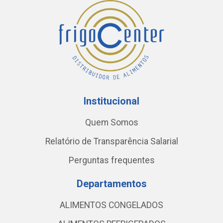
Institucional
Quem Somos
Relatório de Transparência Salarial
Perguntas frequentes
Departamentos
ALIMENTOS CONGELADOS