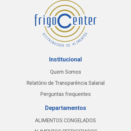
Institucional
Quem Somos
Relatório de Transparência Salarial
Perguntas frequentes
Departamentos
ALIMENTOS CONGELADOS