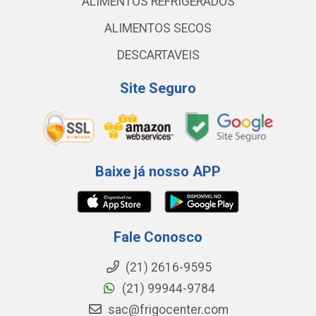
ALIMENTOS REFRIGERADOS
ALIMENTOS SECOS
DESCARTAVEIS
Site Seguro
Baixe já nosso APP
Fale Conosco
(21) 2616-9595
(21) 99944-9784
sac@frigocenter.com