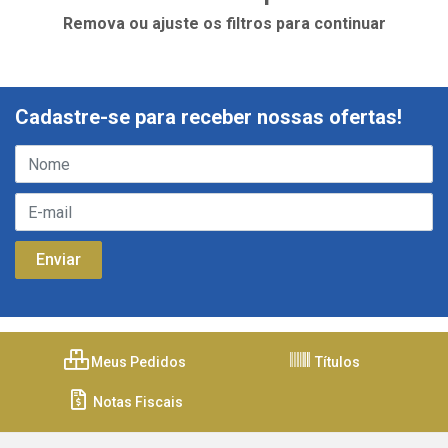
Remova ou ajuste os filtros para continuar
Cadastre-se para receber nossas ofertas!
Meus Pedidos
Títulos
Notas Fiscais