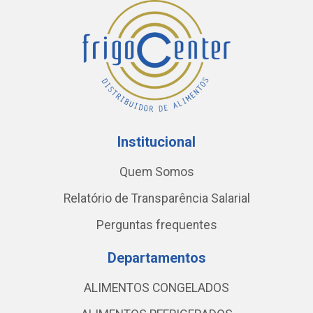
Institucional
Quem Somos
Relatório de Transparência Salarial
Perguntas frequentes
Departamentos
ALIMENTOS CONGELADOS