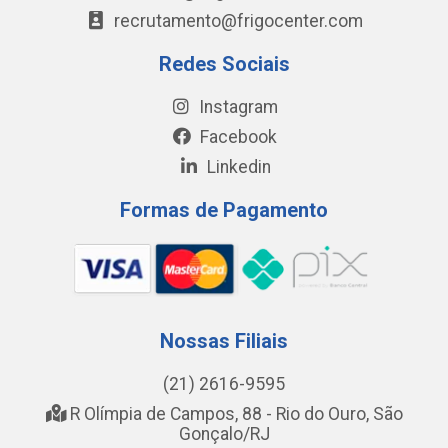
recrutamento@frigocenter.com
Redes Sociais
Instagram
Facebook
Linkedin
Formas de Pagamento
Nossas Filiais
(21) 2616-9595
R Olímpia de Campos, 88 - Rio do Ouro, São
Gonçalo/RJ