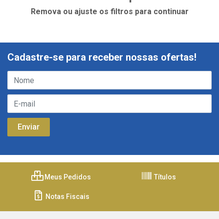
Remova ou ajuste os filtros para continuar
Cadastre-se para receber nossas ofertas!
Meus Pedidos
Títulos
Notas Fiscais