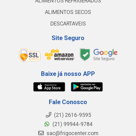
ALIMENTOS REFRIGERADOS
ALIMENTOS SECOS
DESCARTAVEIS
Site Seguro
Baixe já nosso APP
Fale Conosco
(21) 2616-9595
(21) 99944-9784
sac@frigocenter.com