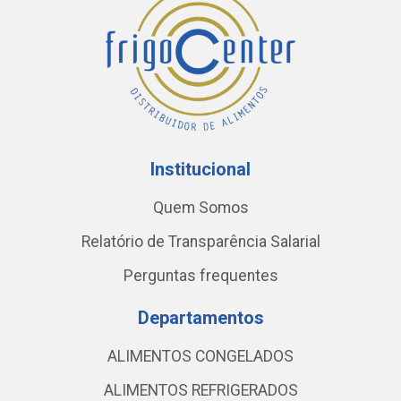
Institucional
Quem Somos
Relatório de Transparência Salarial
Perguntas frequentes
Departamentos
ALIMENTOS CONGELADOS
ALIMENTOS REFRIGERADOS