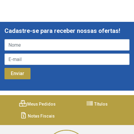
Cadastre-se para receber nossas ofertas!
Meus Pedidos
Títulos
Notas Fiscais