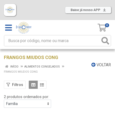
Baixe já nosso APP
0
FRANGOS MIUDOS CONG
VOLTAR
INÍCIO
ALIMENTOS CONGELADOS
FRANGOS MIUDOS CONG
Filtros
2 produtos ordenados por: