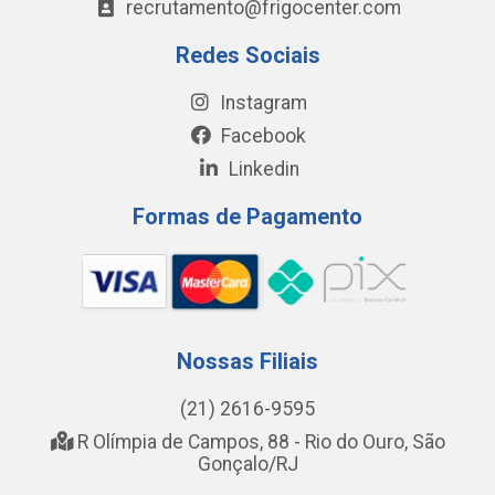
recrutamento@frigocenter.com
Redes Sociais
Instagram
Facebook
Linkedin
Formas de Pagamento
Nossas Filiais
(21) 2616-9595
R Olímpia de Campos, 88 - Rio do Ouro, São
Gonçalo/RJ