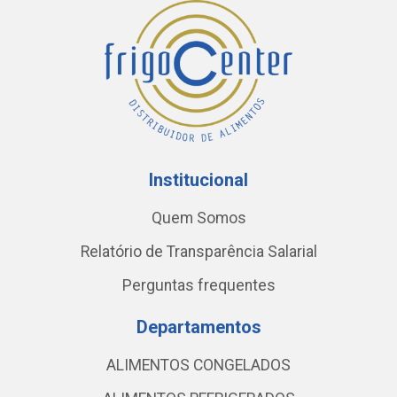
Institucional
Quem Somos
Relatório de Transparência Salarial
Perguntas frequentes
Departamentos
ALIMENTOS CONGELADOS