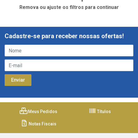
Remova ou ajuste os filtros para continuar
Cadastre-se para receber nossas ofertas!
Meus Pedidos
Títulos
Notas Fiscais