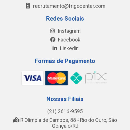
recrutamento@frigocenter.com
Redes Sociais
Instagram
Facebook
Linkedin
Formas de Pagamento
Nossas Filiais
(21) 2616-9595
R Olímpia de Campos, 88 - Rio do Ouro, São
Gonçalo/RJ