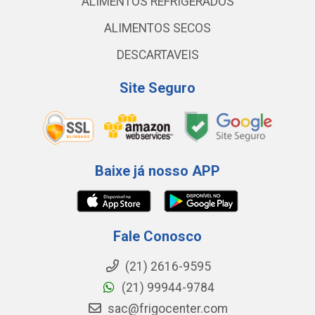
ALIMENTOS REFRIGERADOS
ALIMENTOS SECOS
DESCARTAVEIS
Site Seguro
Baixe já nosso APP
Fale Conosco
(21) 2616-9595
(21) 99944-9784
sac@frigocenter.com