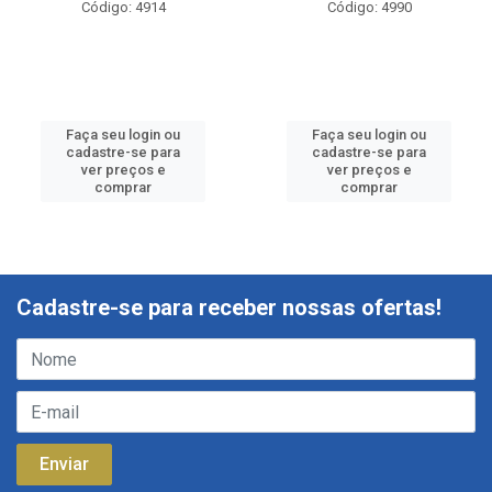
Código: 4914
Código: 4990
Faça seu login ou
Faça seu login ou
cadastre-se para
cadastre-se para
ver preços e
ver preços e
comprar
comprar
Cadastre-se para receber nossas ofertas!