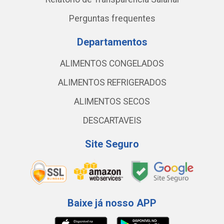
Perguntas frequentes
Departamentos
ALIMENTOS CONGELADOS
ALIMENTOS REFRIGERADOS
ALIMENTOS SECOS
DESCARTAVEIS
Site Seguro
Baixe já nosso APP