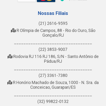
Nossas Filiais
(21) 2616-9595
R Olímpia de Campos, 88 - Rio do Ouro, São
Gonçalo/RJ
_________________________________
(22) 3853-9007
Rodovia RJ 116 RJ 186, S/N - Santo Antônio de
Pádua/RJ
_________________________________
(27) 3361-7380
R Honório Machado de Souza, 1000 - N. Sra. da
Conceicao, Guarapari/ES
_________________________________
(32) 99822-0132