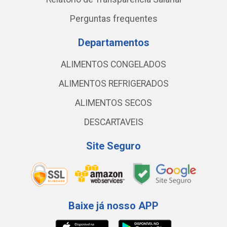
Perguntas frequentes
Departamentos
ALIMENTOS CONGELADOS
ALIMENTOS REFRIGERADOS
ALIMENTOS SECOS
DESCARTAVEIS
Site Seguro
Baixe já nosso APP