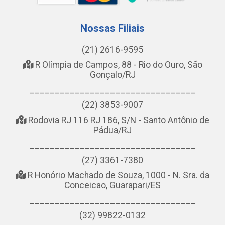
Nossas Filiais
(21) 2616-9595
R Olímpia de Campos, 88 - Rio do Ouro, São
Gonçalo/RJ
_________________________________
(22) 3853-9007
Rodovia RJ 116 RJ 186, S/N - Santo Antônio de
Pádua/RJ
_________________________________
(27) 3361-7380
R Honório Machado de Souza, 1000 - N. Sra. da
Conceicao, Guarapari/ES
_________________________________
(32) 99822-0132