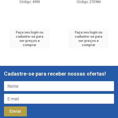
Código: 4990
Código: 272984
Faça seu login ou
Faça seu login ou
cadastre-se para
cadastre-se para
ver preços e
ver preços e
comprar
comprar
Cadastre-se para receber nossas ofertas!