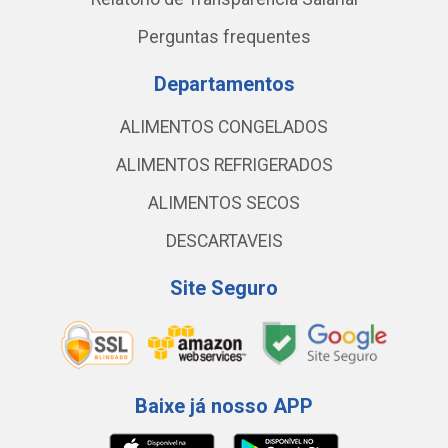
Perguntas frequentes
Departamentos
ALIMENTOS CONGELADOS
ALIMENTOS REFRIGERADOS
ALIMENTOS SECOS
DESCARTAVEIS
Site Seguro
Baixe já nosso APP