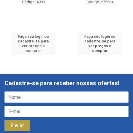
Código: 4990
Código: 272984
Faça seu login ou
Faça seu login ou
cadastre-se para
cadastre-se para
ver preços e
ver preços e
comprar
comprar
Cadastre-se para receber nossas ofertas!