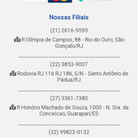
Nossas Filiais
(21) 2616-9595
R Olímpia de Campos, 88 - Rio do Ouro, São
Gonçalo/RJ
_________________________________
(22) 3853-9007
Rodovia RJ 116 RJ 186, S/N - Santo Antônio de
Pádua/RJ
_________________________________
(27) 3361-7380
R Honório Machado de Souza, 1000 - N. Sra. da
Conceicao, Guarapari/ES
_________________________________
(32) 99822-0132