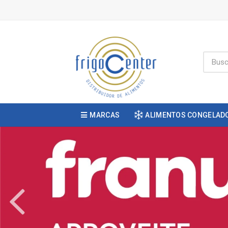
MARCAS
ALIMENTOS CONGELAD