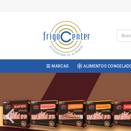
MARCAS
ALIMENTOS CONGELAD