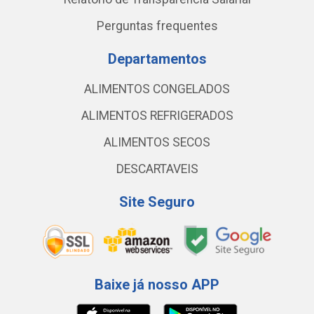
Perguntas frequentes
Departamentos
ALIMENTOS CONGELADOS
ALIMENTOS REFRIGERADOS
ALIMENTOS SECOS
DESCARTAVEIS
Site Seguro
Baixe já nosso APP