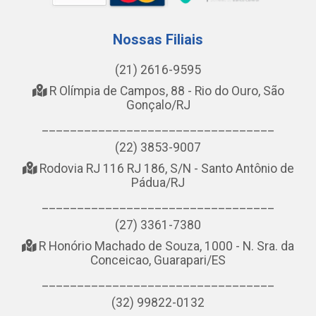
Nossas Filiais
(21) 2616-9595
R Olímpia de Campos, 88 - Rio do Ouro, São
Gonçalo/RJ
_________________________________
(22) 3853-9007
Rodovia RJ 116 RJ 186, S/N - Santo Antônio de
Pádua/RJ
_________________________________
(27) 3361-7380
R Honório Machado de Souza, 1000 - N. Sra. da
Conceicao, Guarapari/ES
_________________________________
(32) 99822-0132