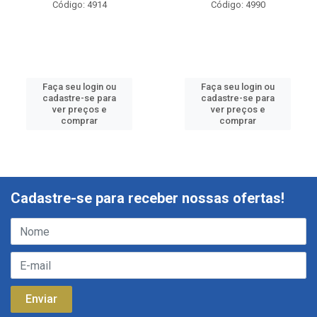
Código: 4914
Código: 4990
Faça seu login ou
Faça seu login ou
cadastre-se para
cadastre-se para
ver preços e
ver preços e
comprar
comprar
Cadastre-se para receber nossas ofertas!