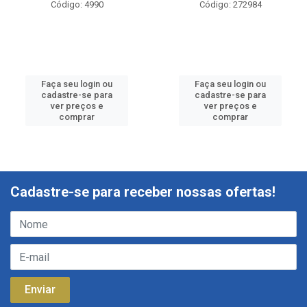
Código: 4990
Código: 272984
Faça seu login ou
Faça seu login ou
cadastre-se para
cadastre-se para
ver preços e
ver preços e
comprar
comprar
Cadastre-se para receber nossas ofertas!