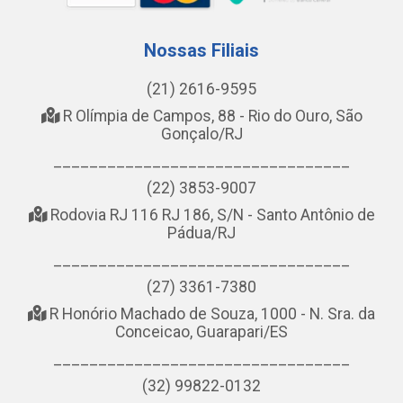
Nossas Filiais
(21) 2616-9595
R Olímpia de Campos, 88 - Rio do Ouro, São
Gonçalo/RJ
_________________________________
(22) 3853-9007
Rodovia RJ 116 RJ 186, S/N - Santo Antônio de
Pádua/RJ
_________________________________
(27) 3361-7380
R Honório Machado de Souza, 1000 - N. Sra. da
Conceicao, Guarapari/ES
_________________________________
(32) 99822-0132