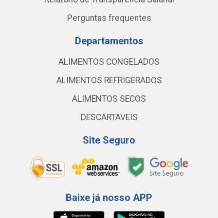
Perguntas frequentes
Departamentos
ALIMENTOS CONGELADOS
ALIMENTOS REFRIGERADOS
ALIMENTOS SECOS
DESCARTAVEIS
Site Seguro
Baixe já nosso APP