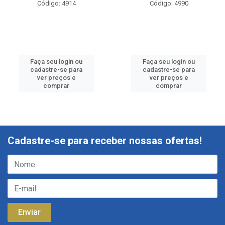
Código: 4914
Código: 4990
Faça seu login ou
Faça seu login ou
cadastre-se para
cadastre-se para
ver preços e
ver preços e
comprar
comprar
Cadastre-se para receber nossas ofertas!