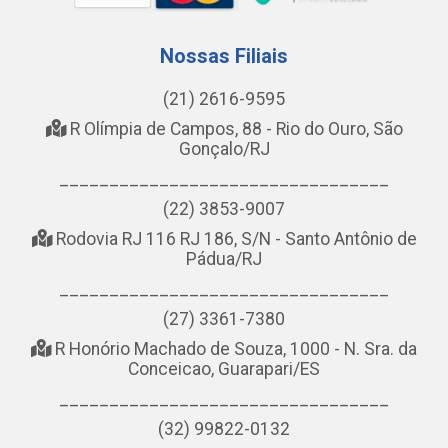
Nossas Filiais
(21) 2616-9595
R Olímpia de Campos, 88 - Rio do Ouro, São
Gonçalo/RJ
_________________________________
(22) 3853-9007
Rodovia RJ 116 RJ 186, S/N - Santo Antônio de
Pádua/RJ
_________________________________
(27) 3361-7380
R Honório Machado de Souza, 1000 - N. Sra. da
Conceicao, Guarapari/ES
_________________________________
(32) 99822-0132