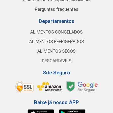
Perguntas frequentes
Departamentos
ALIMENTOS CONGELADOS
ALIMENTOS REFRIGERADOS
ALIMENTOS SECOS
DESCARTAVEIS
Site Seguro
Baixe já nosso APP