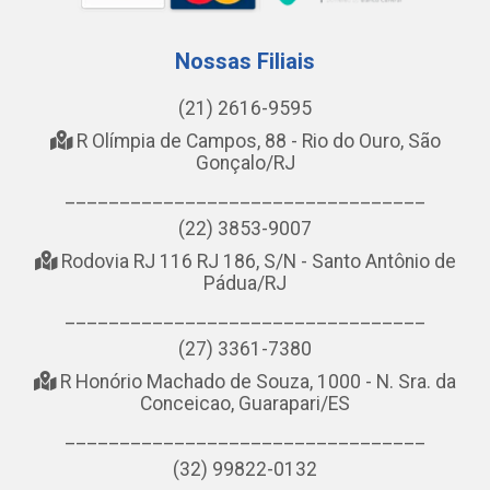
Nossas Filiais
(21) 2616-9595
R Olímpia de Campos, 88 - Rio do Ouro, São
Gonçalo/RJ
_________________________________
(22) 3853-9007
Rodovia RJ 116 RJ 186, S/N - Santo Antônio de
Pádua/RJ
_________________________________
(27) 3361-7380
R Honório Machado de Souza, 1000 - N. Sra. da
Conceicao, Guarapari/ES
_________________________________
(32) 99822-0132