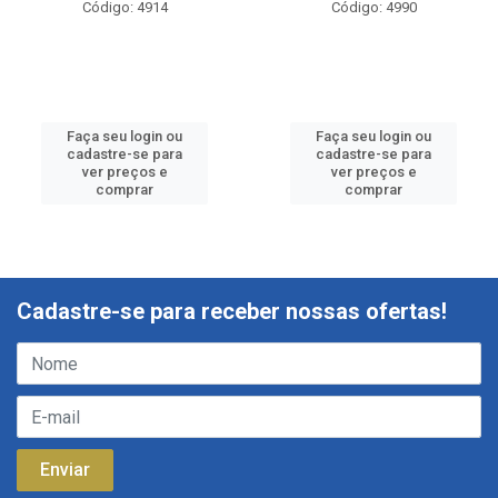
Código: 4914
Código: 4990
Faça seu login ou
Faça seu login ou
cadastre-se para
cadastre-se para
ver preços e
ver preços e
comprar
comprar
Cadastre-se para receber nossas ofertas!