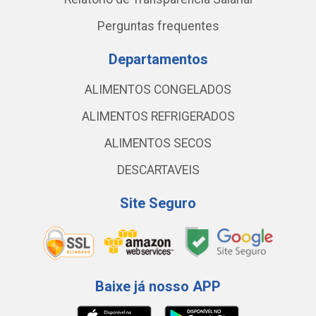
Perguntas frequentes
Departamentos
ALIMENTOS CONGELADOS
ALIMENTOS REFRIGERADOS
ALIMENTOS SECOS
DESCARTAVEIS
Site Seguro
Baixe já nosso APP