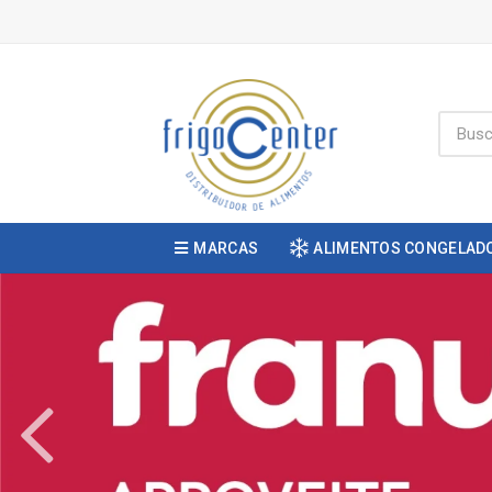
MARCAS
ALIMENTOS CONGELAD