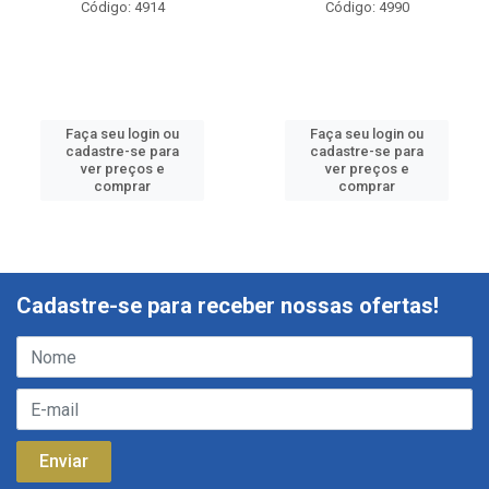
Código: 4914
Código: 4990
Faça seu login ou
Faça seu login ou
cadastre-se para
cadastre-se para
ver preços e
ver preços e
comprar
comprar
Cadastre-se para receber nossas ofertas!