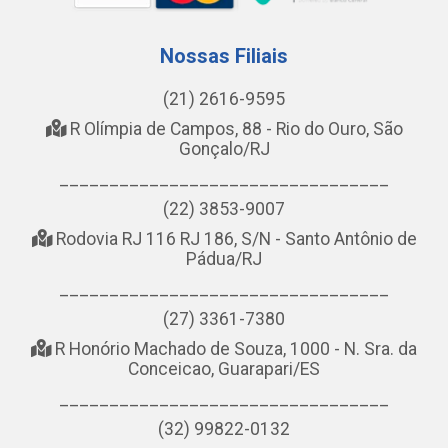
Nossas Filiais
(21) 2616-9595
R Olímpia de Campos, 88 - Rio do Ouro, São
Gonçalo/RJ
_________________________________
(22) 3853-9007
Rodovia RJ 116 RJ 186, S/N - Santo Antônio de
Pádua/RJ
_________________________________
(27) 3361-7380
R Honório Machado de Souza, 1000 - N. Sra. da
Conceicao, Guarapari/ES
_________________________________
(32) 99822-0132