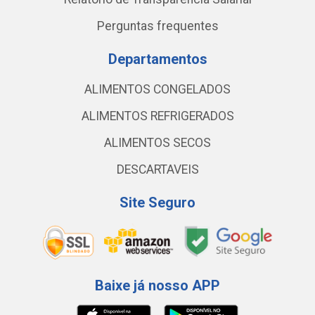
Perguntas frequentes
Departamentos
ALIMENTOS CONGELADOS
ALIMENTOS REFRIGERADOS
ALIMENTOS SECOS
DESCARTAVEIS
Site Seguro
Baixe já nosso APP