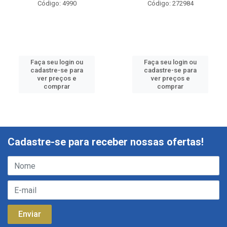
Código: 4990
Código: 272984
Faça seu login ou
Faça seu login ou
cadastre-se para
cadastre-se para
ver preços e
ver preços e
comprar
comprar
Cadastre-se para receber nossas ofertas!