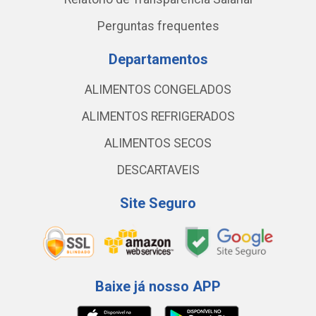
Perguntas frequentes
Departamentos
ALIMENTOS CONGELADOS
ALIMENTOS REFRIGERADOS
ALIMENTOS SECOS
DESCARTAVEIS
Site Seguro
Baixe já nosso APP