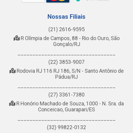
Nossas Filiais
(21) 2616-9595
R Olímpia de Campos, 88 - Rio do Ouro, São
Gonçalo/RJ
_________________________________
(22) 3853-9007
Rodovia RJ 116 RJ 186, S/N - Santo Antônio de
Pádua/RJ
_________________________________
(27) 3361-7380
R Honório Machado de Souza, 1000 - N. Sra. da
Conceicao, Guarapari/ES
_________________________________
(32) 99822-0132