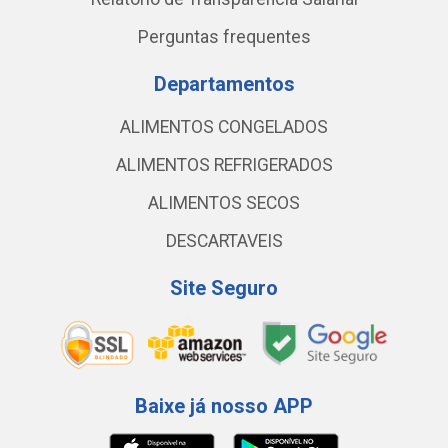
Perguntas frequentes
Departamentos
ALIMENTOS CONGELADOS
ALIMENTOS REFRIGERADOS
ALIMENTOS SECOS
DESCARTAVEIS
Site Seguro
Baixe já nosso APP