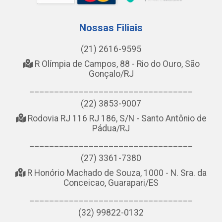
Nossas Filiais
(21) 2616-9595
R Olímpia de Campos, 88 - Rio do Ouro, São
Gonçalo/RJ
_________________________________
(22) 3853-9007
Rodovia RJ 116 RJ 186, S/N - Santo Antônio de
Pádua/RJ
_________________________________
(27) 3361-7380
R Honório Machado de Souza, 1000 - N. Sra. da
Conceicao, Guarapari/ES
_________________________________
(32) 99822-0132