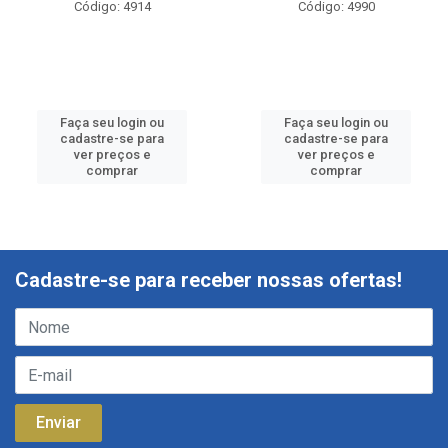
Código: 4914
Código: 4990
Faça seu login ou
Faça seu login ou
cadastre-se para
cadastre-se para
ver preços e
ver preços e
comprar
comprar
Cadastre-se para receber nossas ofertas!