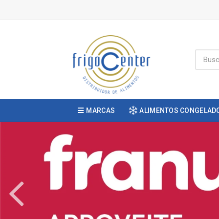
MARCAS
ALIMENTOS CONGELAD