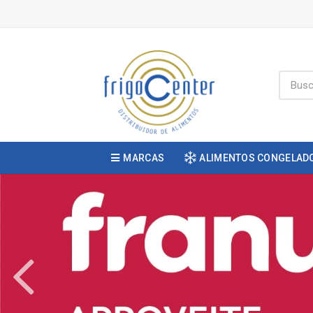
MARCAS
ALIMENTOS CONGELAD