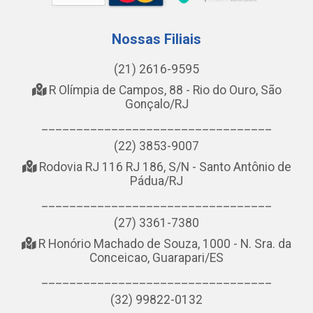
Nossas Filiais
(21) 2616-9595
R Olímpia de Campos, 88 - Rio do Ouro, São
Gonçalo/RJ
_________________________________
(22) 3853-9007
Rodovia RJ 116 RJ 186, S/N - Santo Antônio de
Pádua/RJ
_________________________________
(27) 3361-7380
R Honório Machado de Souza, 1000 - N. Sra. da
Conceicao, Guarapari/ES
_________________________________
(32) 99822-0132