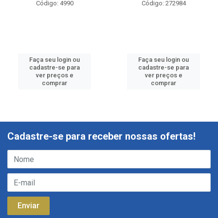
Código: 4990
Código: 272984
Faça seu login ou
Faça seu login ou
cadastre-se para
cadastre-se para
ver preços e
ver preços e
comprar
comprar
Cadastre-se para receber nossas ofertas!