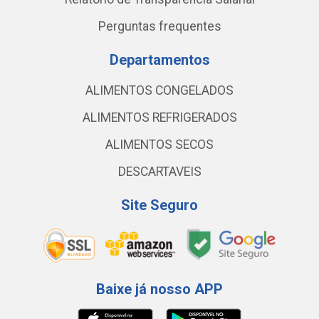
Perguntas frequentes
Departamentos
ALIMENTOS CONGELADOS
ALIMENTOS REFRIGERADOS
ALIMENTOS SECOS
DESCARTAVEIS
Site Seguro
Baixe já nosso APP