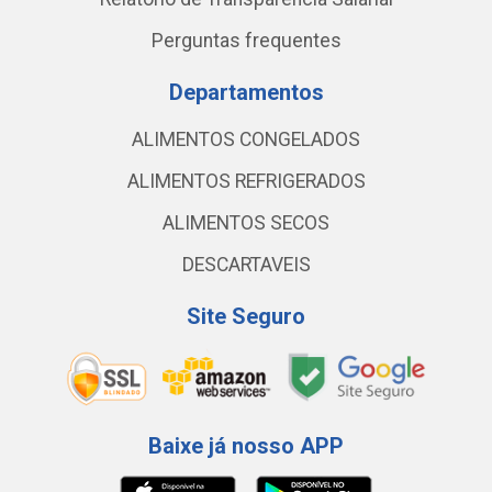
Perguntas frequentes
Departamentos
ALIMENTOS CONGELADOS
ALIMENTOS REFRIGERADOS
ALIMENTOS SECOS
DESCARTAVEIS
Site Seguro
Baixe já nosso APP