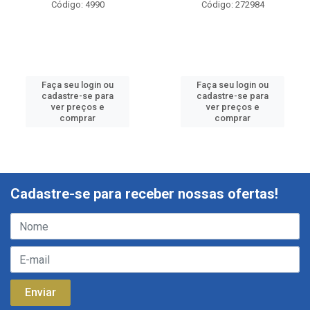
Código: 4990
Código: 272984
Faça seu login ou
Faça seu login ou
cadastre-se para
cadastre-se para
ver preços e
ver preços e
comprar
comprar
Cadastre-se para receber nossas ofertas!