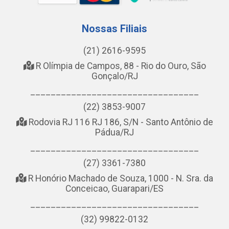
Nossas Filiais
(21) 2616-9595
R Olímpia de Campos, 88 - Rio do Ouro, São
Gonçalo/RJ
_________________________________
(22) 3853-9007
Rodovia RJ 116 RJ 186, S/N - Santo Antônio de
Pádua/RJ
_________________________________
(27) 3361-7380
R Honório Machado de Souza, 1000 - N. Sra. da
Conceicao, Guarapari/ES
_________________________________
(32) 99822-0132