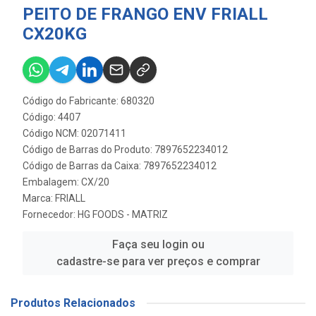
PEITO DE FRANGO ENV FRIALL
CX20KG
Código do Fabricante: 680320
Código: 4407
Código NCM: 02071411
Código de Barras do Produto: 7897652234012
Código de Barras da Caixa: 7897652234012
Embalagem: CX/20
Marca:
FRIALL
Fornecedor:
HG FOODS - MATRIZ
Faça seu login ou
cadastre-se para ver preços e comprar
Produtos Relacionados