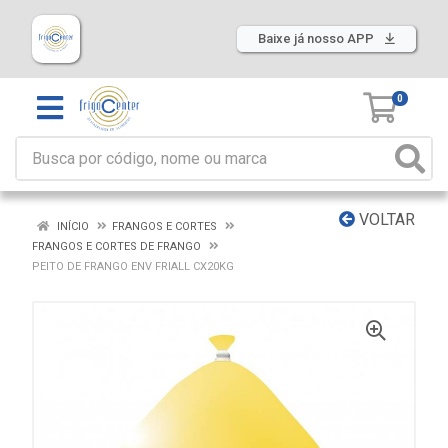
Baixe já nosso APP
0
VOLTAR
INÍCIO
FRANGOS E CORTES
FRANGOS E CORTES DE FRANGO
PEITO DE FRANGO ENV FRIALL CX20KG