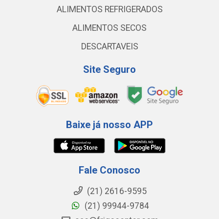
ALIMENTOS REFRIGERADOS
ALIMENTOS SECOS
DESCARTAVEIS
Site Seguro
Baixe já nosso APP
Fale Conosco
(21) 2616-9595
(21) 99944-9784