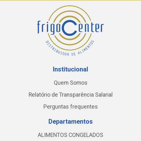
Institucional
Quem Somos
Relatório de Transparência Salarial
Perguntas frequentes
Departamentos
ALIMENTOS CONGELADOS