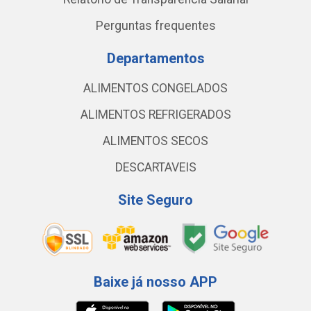
Perguntas frequentes
Departamentos
ALIMENTOS CONGELADOS
ALIMENTOS REFRIGERADOS
ALIMENTOS SECOS
DESCARTAVEIS
Site Seguro
Baixe já nosso APP