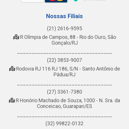
Nossas Filiais
(21) 2616-9595
R Olímpia de Campos, 88 - Rio do Ouro, São
Gonçalo/RJ
_________________________________
(22) 3853-9007
Rodovia RJ 116 RJ 186, S/N - Santo Antônio de
Pádua/RJ
_________________________________
(27) 3361-7380
R Honório Machado de Souza, 1000 - N. Sra. da
Conceicao, Guarapari/ES
_________________________________
(32) 99822-0132