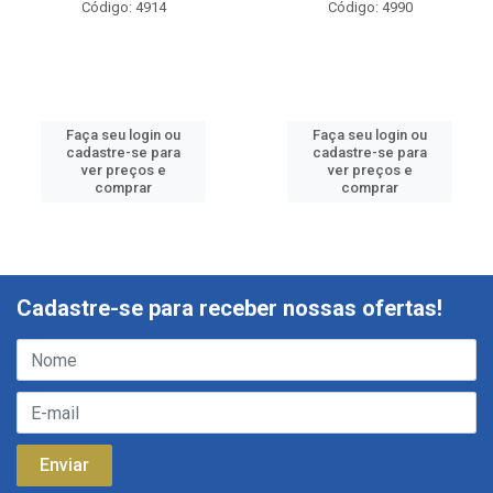
Código: 4914
Código: 4990
Faça seu login ou
Faça seu login ou
cadastre-se para
cadastre-se para
ver preços e
ver preços e
comprar
comprar
Cadastre-se para receber nossas ofertas!