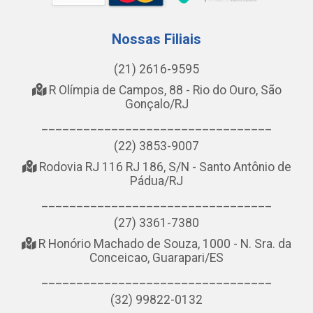
Nossas Filiais
(21) 2616-9595
R Olímpia de Campos, 88 - Rio do Ouro, São
Gonçalo/RJ
_________________________________
(22) 3853-9007
Rodovia RJ 116 RJ 186, S/N - Santo Antônio de
Pádua/RJ
_________________________________
(27) 3361-7380
R Honório Machado de Souza, 1000 - N. Sra. da
Conceicao, Guarapari/ES
_________________________________
(32) 99822-0132