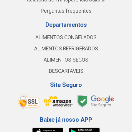
Perguntas frequentes
Departamentos
ALIMENTOS CONGELADOS
ALIMENTOS REFRIGERADOS
ALIMENTOS SECOS
DESCARTAVEIS
Site Seguro
Baixe já nosso APP