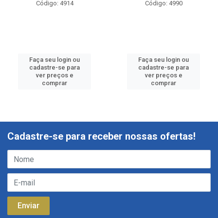
Código: 4914
Código: 4990
Faça seu login ou
Faça seu login ou
cadastre-se para
cadastre-se para
ver preços e
ver preços e
comprar
comprar
Cadastre-se para receber nossas ofertas!