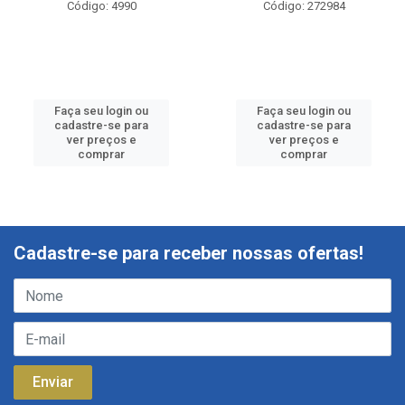
Código: 4990
Código: 272984
Faça seu login ou
Faça seu login ou
cadastre-se para
cadastre-se para
ver preços e
ver preços e
comprar
comprar
Cadastre-se para receber nossas ofertas!