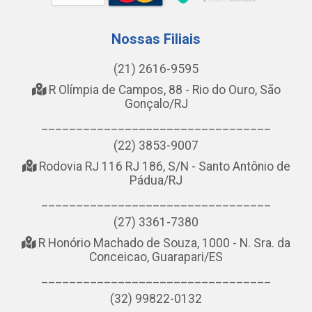
Nossas Filiais
(21) 2616-9595
R Olímpia de Campos, 88 - Rio do Ouro, São
Gonçalo/RJ
_________________________________
(22) 3853-9007
Rodovia RJ 116 RJ 186, S/N - Santo Antônio de
Pádua/RJ
_________________________________
(27) 3361-7380
R Honório Machado de Souza, 1000 - N. Sra. da
Conceicao, Guarapari/ES
_________________________________
(32) 99822-0132