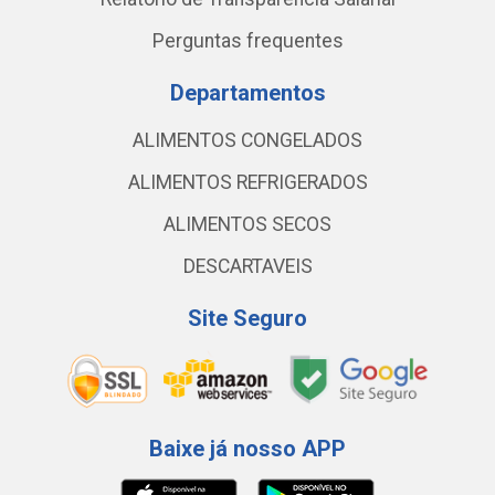
Perguntas frequentes
Departamentos
ALIMENTOS CONGELADOS
ALIMENTOS REFRIGERADOS
ALIMENTOS SECOS
DESCARTAVEIS
Site Seguro
Baixe já nosso APP