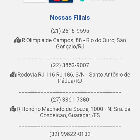
Nossas Filiais
(21) 2616-9595
R Olímpia de Campos, 88 - Rio do Ouro, São
Gonçalo/RJ
_________________________________
(22) 3853-9007
Rodovia RJ 116 RJ 186, S/N - Santo Antônio de
Pádua/RJ
_________________________________
(27) 3361-7380
R Honório Machado de Souza, 1000 - N. Sra. da
Conceicao, Guarapari/ES
_________________________________
(32) 99822-0132