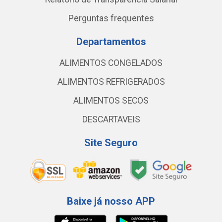
Perguntas frequentes
Departamentos
ALIMENTOS CONGELADOS
ALIMENTOS REFRIGERADOS
ALIMENTOS SECOS
DESCARTAVEIS
Site Seguro
Baixe já nosso APP