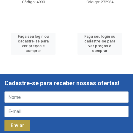
Código: 4990
Código: 272984
Faça seu login ou
Faça seu login ou
cadastre-se para
cadastre-se para
ver preços e
ver preços e
comprar
comprar
Cadastre-se para receber nossas ofertas!