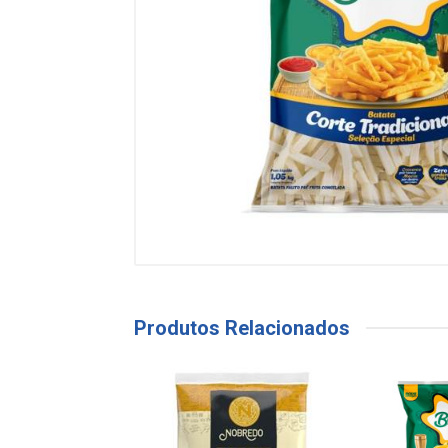
Produtos Relacionados