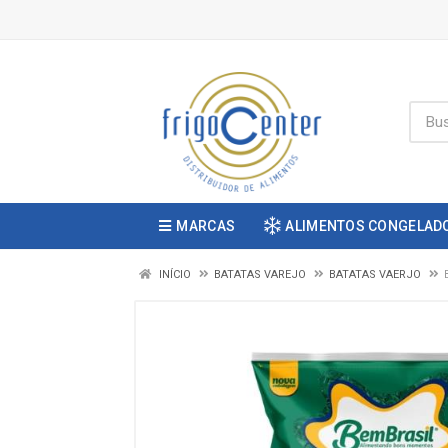
MARCAS
ALIMENTOS CONGELAD
INÍCIO
BATATAS VAREJO
BATATAS VAERJO