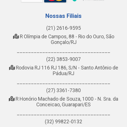
Nossas Filiais
(21) 2616-9595
R Olímpia de Campos, 88 - Rio do Ouro, São
Gonçalo/RJ
_________________________________
(22) 3853-9007
Rodovia RJ 116 RJ 186, S/N - Santo Antônio de
Pádua/RJ
_________________________________
(27) 3361-7380
R Honório Machado de Souza, 1000 - N. Sra. da
Conceicao, Guarapari/ES
_________________________________
(32) 99822-0132