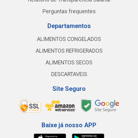
Perguntas frequentes
Departamentos
ALIMENTOS CONGELADOS
ALIMENTOS REFRIGERADOS
ALIMENTOS SECOS
DESCARTAVEIS
Site Seguro
Baixe já nosso APP