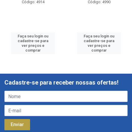
Código: 4914
Código: 4990
Faça seu login ou
Faça seu login ou
cadastre-se para
cadastre-se para
ver preços e
ver preços e
comprar
comprar
Cadastre-se para receber nossas ofertas!