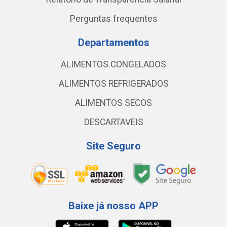
Perguntas frequentes
Departamentos
ALIMENTOS CONGELADOS
ALIMENTOS REFRIGERADOS
ALIMENTOS SECOS
DESCARTAVEIS
Site Seguro
Baixe já nosso APP