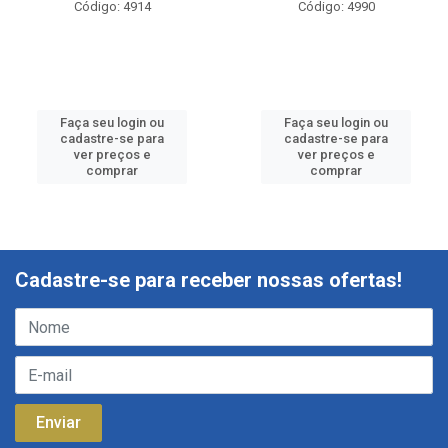
Código: 4914
Código: 4990
Faça seu login ou
Faça seu login ou
cadastre-se para
cadastre-se para
ver preços e
ver preços e
comprar
comprar
Cadastre-se para receber nossas ofertas!