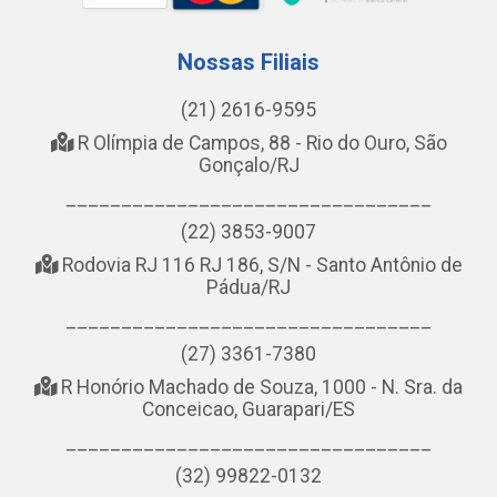
Nossas Filiais
(21) 2616-9595
R Olímpia de Campos, 88 - Rio do Ouro, São
Gonçalo/RJ
_________________________________
(22) 3853-9007
Rodovia RJ 116 RJ 186, S/N - Santo Antônio de
Pádua/RJ
_________________________________
(27) 3361-7380
R Honório Machado de Souza, 1000 - N. Sra. da
Conceicao, Guarapari/ES
_________________________________
(32) 99822-0132