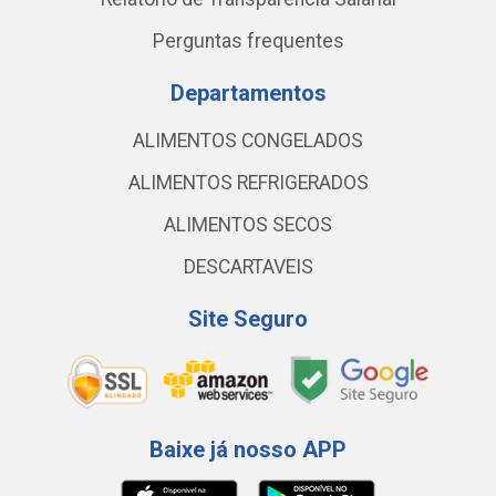
Perguntas frequentes
Departamentos
ALIMENTOS CONGELADOS
ALIMENTOS REFRIGERADOS
ALIMENTOS SECOS
DESCARTAVEIS
Site Seguro
Baixe já nosso APP