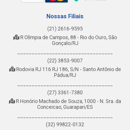
Nossas Filiais
(21) 2616-9595
R Olímpia de Campos, 88 - Rio do Ouro, São
Gonçalo/RJ
_________________________________
(22) 3853-9007
Rodovia RJ 116 RJ 186, S/N - Santo Antônio de
Pádua/RJ
_________________________________
(27) 3361-7380
R Honório Machado de Souza, 1000 - N. Sra. da
Conceicao, Guarapari/ES
_________________________________
(32) 99822-0132