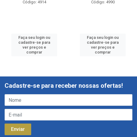
Código: 4914
Código: 4990
Faça seu login ou
Faça seu login ou
cadastre-se para
cadastre-se para
ver preços e
ver preços e
comprar
comprar
Cadastre-se para receber nossas ofertas!