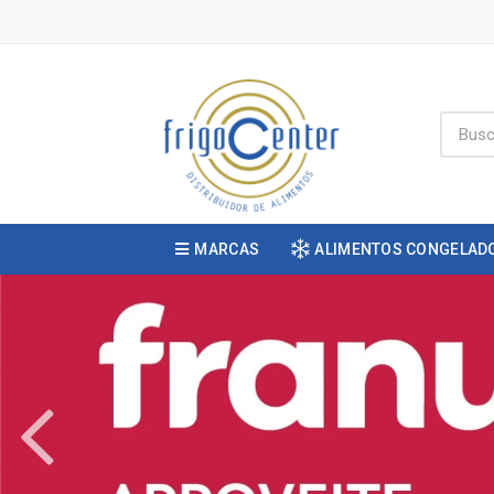
MARCAS
ALIMENTOS CONGELAD