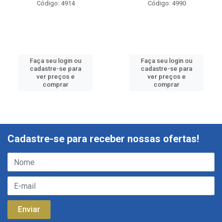
Código: 4914
Código: 4990
Faça seu login ou
Faça seu login ou
cadastre-se para
cadastre-se para
ver preços e
ver preços e
comprar
comprar
Cadastre-se para receber nossas ofertas!