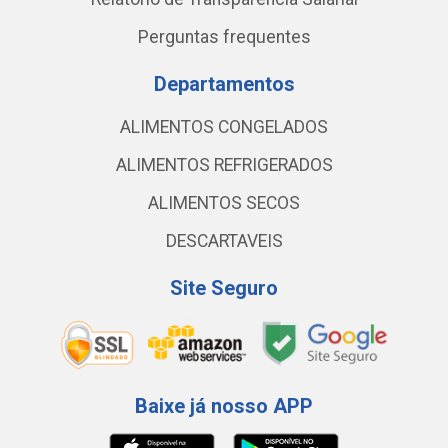
Perguntas frequentes
Departamentos
ALIMENTOS CONGELADOS
ALIMENTOS REFRIGERADOS
ALIMENTOS SECOS
DESCARTAVEIS
Site Seguro
Baixe já nosso APP