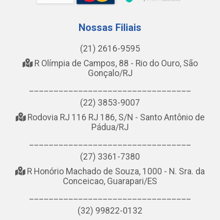
Nossas Filiais
(21) 2616-9595
R Olímpia de Campos, 88 - Rio do Ouro, São
Gonçalo/RJ
_________________________________
(22) 3853-9007
Rodovia RJ 116 RJ 186, S/N - Santo Antônio de
Pádua/RJ
_________________________________
(27) 3361-7380
R Honório Machado de Souza, 1000 - N. Sra. da
Conceicao, Guarapari/ES
_________________________________
(32) 99822-0132