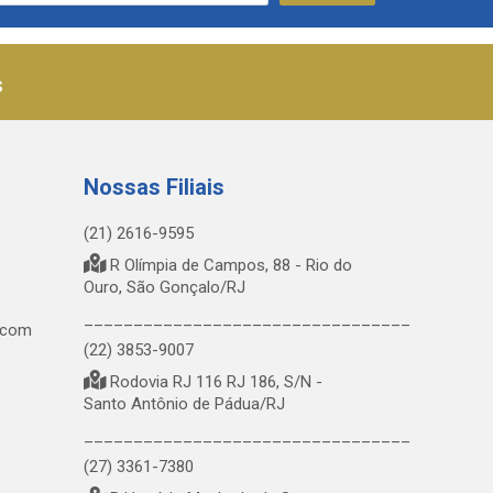
s
Nossas Filiais
(21) 2616-9595
R Olímpia de Campos, 88 - Rio do
Ouro, São Gonçalo/RJ
_________________________________
.com
(22) 3853-9007
Rodovia RJ 116 RJ 186, S/N -
Santo Antônio de Pádua/RJ
_________________________________
(27) 3361-7380