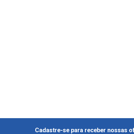
Cadastre-se para receber nossas of