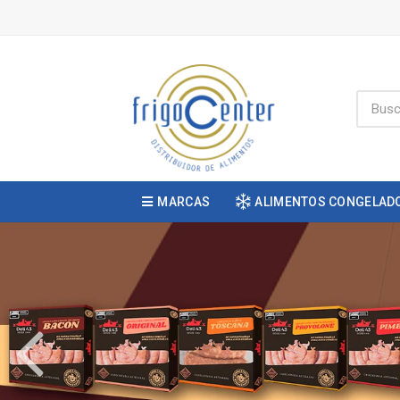
MARCAS
ALIMENTOS CONGELAD