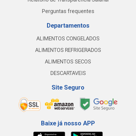
Perguntas frequentes
Departamentos
ALIMENTOS CONGELADOS
ALIMENTOS REFRIGERADOS
ALIMENTOS SECOS
DESCARTAVEIS
Site Seguro
Baixe já nosso APP