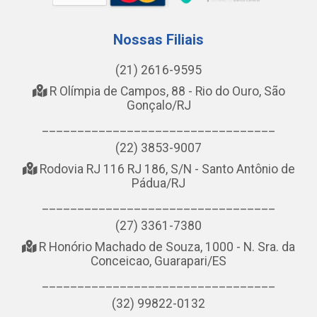
Nossas Filiais
(21) 2616-9595
R Olímpia de Campos, 88 - Rio do Ouro, São
Gonçalo/RJ
_________________________________
(22) 3853-9007
Rodovia RJ 116 RJ 186, S/N - Santo Antônio de
Pádua/RJ
_________________________________
(27) 3361-7380
R Honório Machado de Souza, 1000 - N. Sra. da
Conceicao, Guarapari/ES
_________________________________
(32) 99822-0132