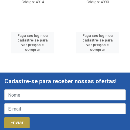
Código: 4914
Código: 4990
Faça seu login ou
Faça seu login ou
cadastre-se para
cadastre-se para
ver preços e
ver preços e
comprar
comprar
Cadastre-se para receber nossas ofertas!