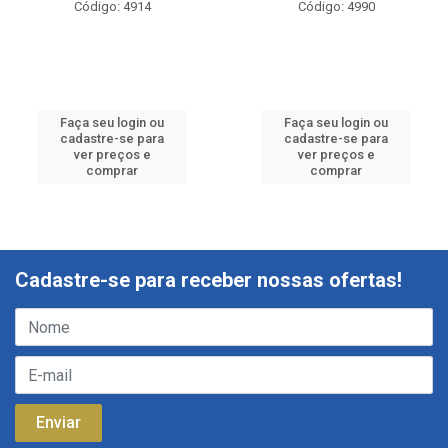
Código: 4914
Código: 4990
Faça seu login ou
Faça seu login ou
cadastre-se para
cadastre-se para
ver preços e
ver preços e
comprar
comprar
Cadastre-se para receber nossas ofertas!