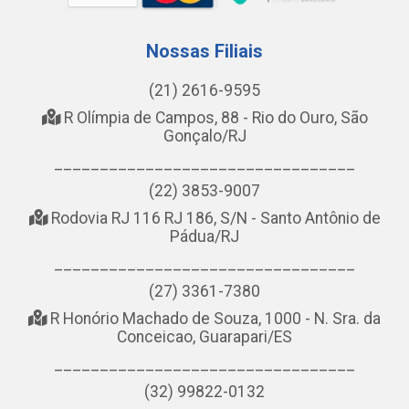
Nossas Filiais
(21) 2616-9595
R Olímpia de Campos, 88 - Rio do Ouro, São
Gonçalo/RJ
_________________________________
(22) 3853-9007
Rodovia RJ 116 RJ 186, S/N - Santo Antônio de
Pádua/RJ
_________________________________
(27) 3361-7380
R Honório Machado de Souza, 1000 - N. Sra. da
Conceicao, Guarapari/ES
_________________________________
(32) 99822-0132