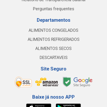
Perguntas frequentes
Departamentos
ALIMENTOS CONGELADOS
ALIMENTOS REFRIGERADOS
ALIMENTOS SECOS
DESCARTAVEIS
Site Seguro
Baixe já nosso APP