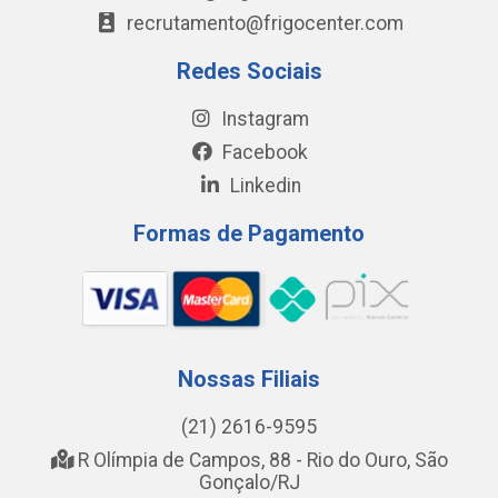
recrutamento@frigocenter.com
Redes Sociais
Instagram
Facebook
Linkedin
Formas de Pagamento
Nossas Filiais
(21) 2616-9595
R Olímpia de Campos, 88 - Rio do Ouro, São
Gonçalo/RJ