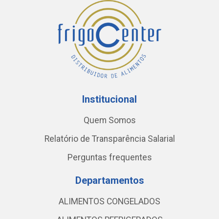
Institucional
Quem Somos
Relatório de Transparência Salarial
Perguntas frequentes
Departamentos
ALIMENTOS CONGELADOS