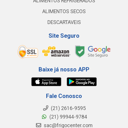
ALIMENTOS REFRIGERADOS
ALIMENTOS SECOS
DESCARTAVEIS
Site Seguro
Baixe já nosso APP
Fale Conosco
(21) 2616-9595
(21) 99944-9784
sac@frigocenter.com