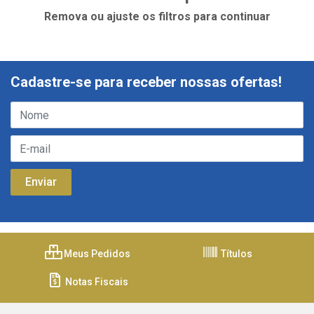
Remova ou ajuste os filtros para continuar
Cadastre-se para receber nossas ofertas!
Meus Pedidos
Títulos
Notas Fiscais